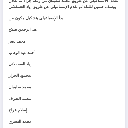
تقدم الإسماعيلي عن طريق محمد سليمان من ركلة جزاء ثم تعادل
يوسف حسين للقناة ثم تقدم الإسماعيلي عن طريق إياد العسقلاني
بدأ الإسماعيلي بتشكيل مكون من
عبد الرحمن صلاح
محمد نصر
أحمد عبد الوهاب
إياد العسقلاني
محمود الجزار
محمد سليمان
محمد الضرف
إسلام فراج
محمد البحيري