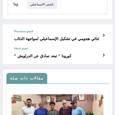
Tag
ناشئى الاسماعيلي
Previous post
ثنائي هجومي في تشكيل الإسماعيلي لمواجهة الذئاب
Next post
” كورونا ” تبعد صادق عن الدراويش
مقالات ذات صلة