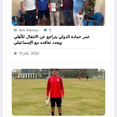
Amr Elemary
0
عمر حمادة الدولي يتراجع عن الانتقال للأهلي
ويجدد تعاقده مع الإسماعيلي
19 July، 2026