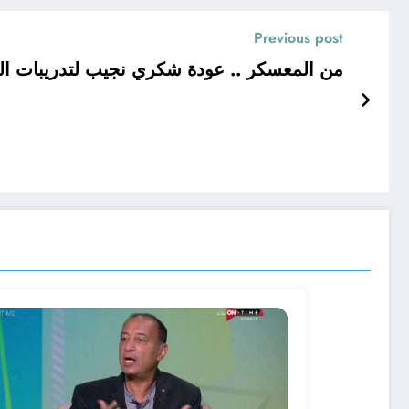
Previous post
من المعسكر .. عودة شكري نجيب لتدريبات ا