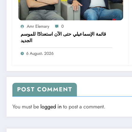
Amr Elemary
0
قائمة الإسماعيلي حتى الآن استعدادًا للموسم
الجديد
6 August، 2026
POST COMMENT
You must be
logged in
to post a comment.