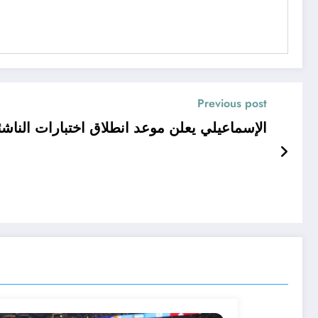
Previous post
الإسماعيلي يعلن موعد انطلاق اختبارات الناشئ