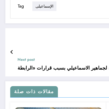
Tag
الإسماعيلى
Next post
مقالات ذات صلة