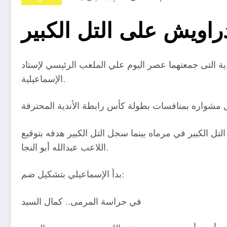
راويش على التل الكبير
دية التى جمعتهما عصر اليوم علي الملعب الرئيسي لإستاد
الإسماعيلية.
الكبير في مرماه بينما سجل التل الكبير هدفه بتوقيع
اللاعب عبدالله أبو النجا.
بدأ الإسماعيلي بتشكيل ضم:
في حراسة المرمى.. كمال السيد