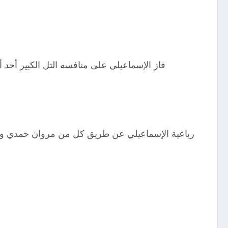
فاز الإسماعيلي على منافسه التل الكبير أحد أ
رباعية الإسماعيلي عن طريق كل من مروان حمدي ومحم