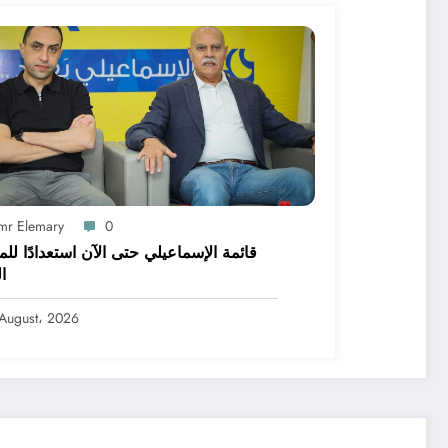
mr Elemary
0
قائمة الإسماعيلي حتى الآن استعدادًا لل
ا
August، 2026