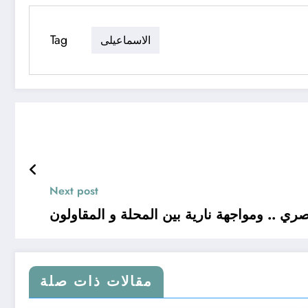
Tag
الاسماعيلى
Next post
صري .. ومواجهة نارية بين المحلة و المقاولون
مقالات ذات صلة