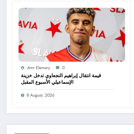
Amr Elemary
0
قيمة انتقال إبراهيم النجعاوي تدخل خزينة
الإسماعيلي الأسبوع المقبل
8 August، 2026