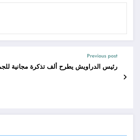
Previous post
رئيس الدراويش يطرح ألف تذكرة مجانية للجم