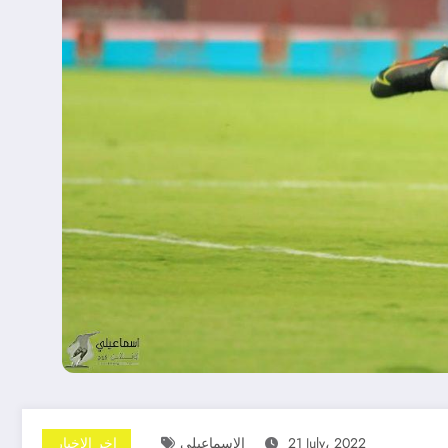
21 July، 2022
الاسماعيلى
اخر الاخبار