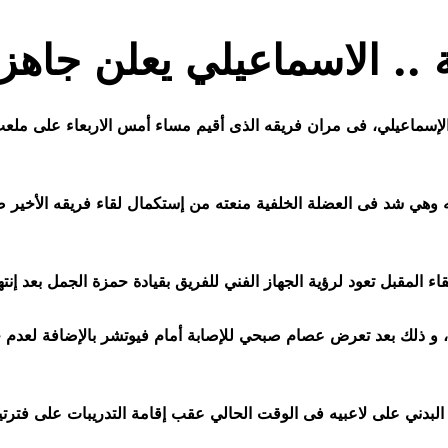
 .. الاسماعيلي يعلن جاهزي
 الإسماعيلي، فى مران فريقه الذى أقيم مساء أمس الاربعاء على ملعب
 به وهي شد فى العضلة الخلفية منعته من إستكمال لقاء فريقه الأخي
 ، و ذلك بعد تعرض عصام صبحي للإصابة أمام فيوتشر بالإضافة لعدم 