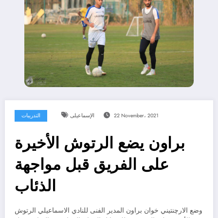
22 November، 2021
الإسماعيلى
التدريبات
براون يضع الرتوش الأخيرة
على الفريق قبل مواجهة
الذئاب
وضع الارچنتيني خوان براون المدير الفنى للنادي الاسماعيلي الرتوش