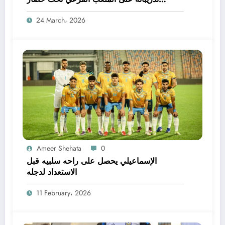
الصيانة
24 March، 2026
Ameer Shehata
0
الإسماعيلي يحصل على راحه سلبيه قبل
الاستعداد لدجله
11 February، 2026