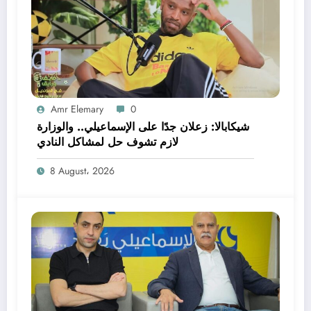
Amr Elemary
0
شيكابالا: زعلان جدًا على الإسماعيلي.. والوزارة
لازم تشوف حل لمشاكل النادي
8 August، 2026