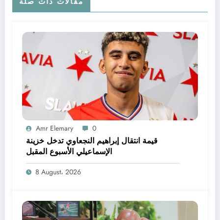
مقالات ذات صلة
Amr Elemary
0
قيمة انتقال إبراهيم النجعاوي تدخل خزينة
الإسماعيلي الأسبوع المقبل
8 August، 2026