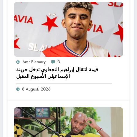
Amr Elemary
0
قيمة انتقال إبراهيم النجعاوي تدخل خزينة
الإسماعيلي الأسبوع المقبل
8 August، 2026