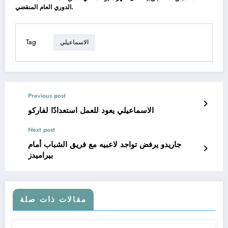
الدوري العام المنقضي.
Tag
الاسماعيلي
Previous post
الاسماعيلي يعود للعمل استعدادًا لفاركو
Next post
جاريدو يرفض تواجد لاعبيه مع فريق الشباب أمام
بيراميدز
مقالات ذات صلة