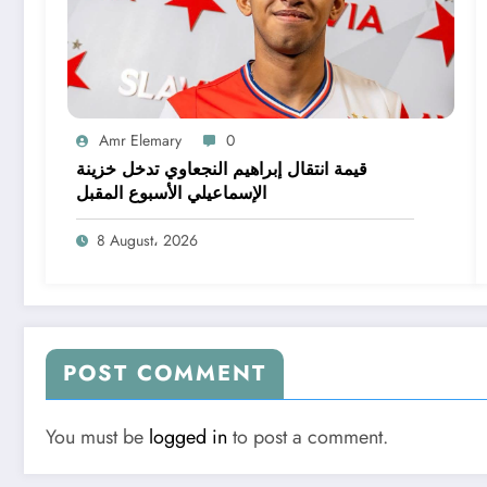
Amr Elemary
0
قيمة انتقال إبراهيم النجعاوي تدخل خزينة
الإسماعيلي الأسبوع المقبل
8 August، 2026
POST COMMENT
You must be
logged in
to post a comment.