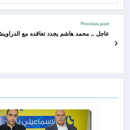
Previous post
عاجل .. محمد هاشم يجدد تعاقده مع الدراوي