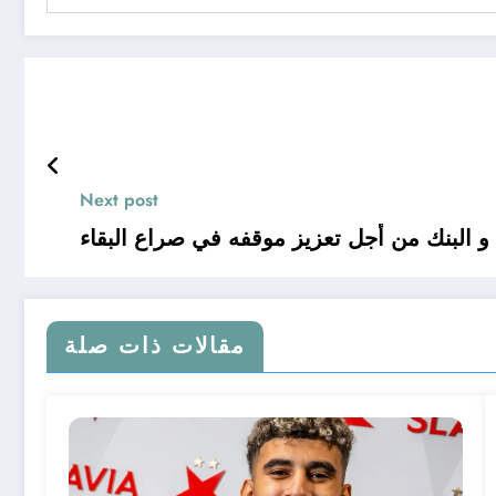
Next post
. و البنك من أجل تعزيز موقفه في صراع البقاء
مقالات ذات صلة