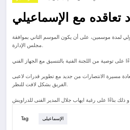
د تعاقده مع الإسماعيلي
دولي لمدة موسمين، على أن يكون الموسم الثاني بموافقة
مجلس الإدارة.
عادة مسيرة الانتصارات من جديد مع تطوير قدرات لاعبى
الفريق بشكل لافت للنظر.
Tag
الإسماعيلى