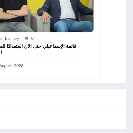
mr Elemary
0
قائمة الإسماعيلي حتى الآن استعدادًا لل
ا
August، 2026