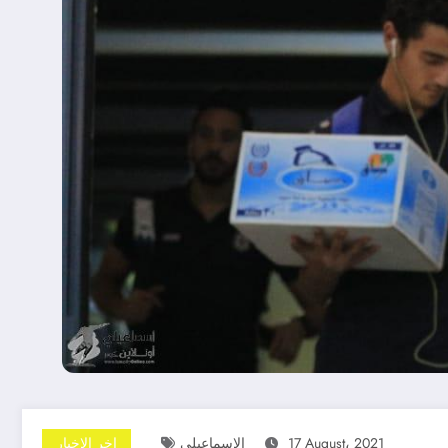
17 August، 2021
الإسماعيلى
اخر الاخبار