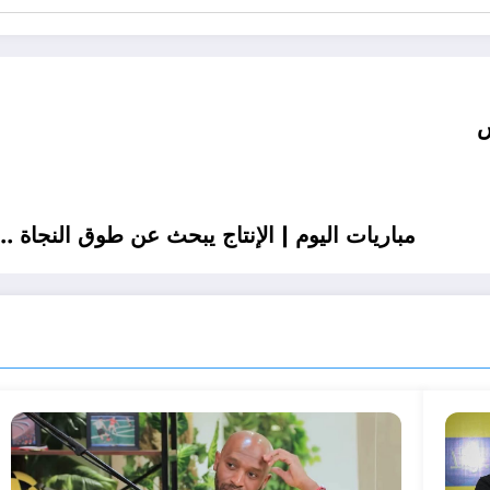
ش
مباريات اليوم | الإنتاج يبحث عن طوق النجاة .