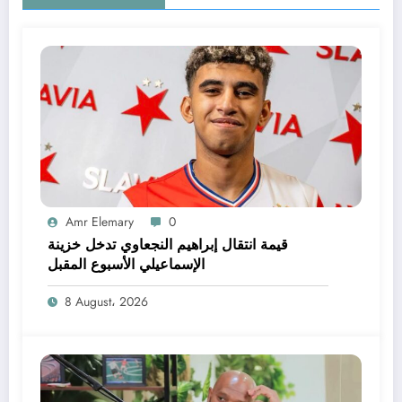
Amr Elemary
0
قيمة انتقال إبراهيم النجعاوي تدخل خزينة
الإسماعيلي الأسبوع المقبل
8 August، 2026