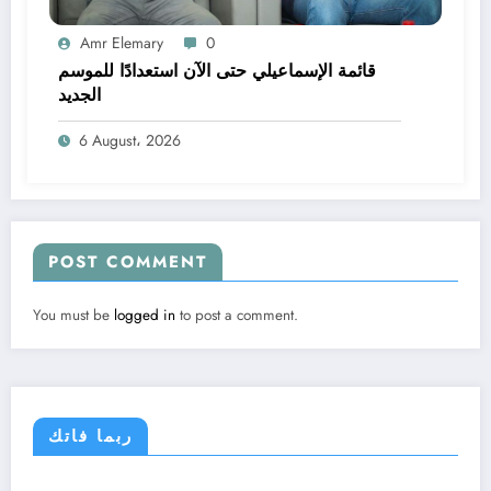
Amr Elemary
0
قائمة الإسماعيلي حتى الآن استعدادًا للموسم
الجديد
6 August، 2026
POST COMMENT
You must be
logged in
to post a comment.
ربما فاتك