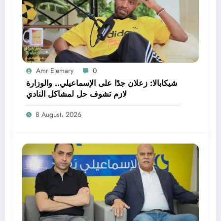
Amr Elemary
0
شيكابالا: زعلان جدًا على الإسماعيلي.. والوزارة
لازم تشوف حل لمشاكل النادي
8 August، 2026