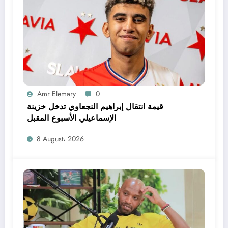
Amr Elemary
0
قيمة انتقال إبراهيم النجعاوي تدخل خزينة
الإسماعيلي الأسبوع المقبل
8 August، 2026