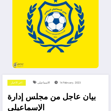
14 February، 2023
الاسماعيلى
اخر الاخبار
بيان عاجل من مجلس إدارة
الإسماعيلي