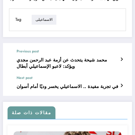
Tag
الاسماعيلى
Previous post
محمد شيحة يتحدث عن أزمة عبد الرحمن مجدي
ويؤكد: لاعبو الإسماعيلي أبطال
Next post
في تجربة مفيدة .. الاسماعيلي يخسر وديًا أمام أسوان
مقالات ذات صلة