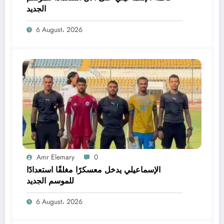
الجديد
6 August، 2026
Amr Elemary
0
الإسماعيلي يدخل معسكرًا مغلقًا استعدادًا
للموسم الجديد
6 August، 2026