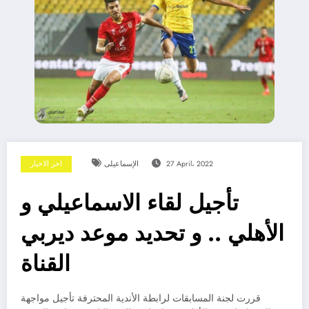
27 April، 2022
الإسماعيلى
اخر الاخبار
تأجيل لقاء الاسماعيلي و
الأهلي .. و تحديد موعد ديربي
القناة
قررت لجنة المسابقات لرابطة الأندية المحترفة تأجيل مواجهة