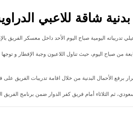
بدنية شاقة للاعبي الدرا
ة من صباح اليوم، حيث تناول اللاعبون وجبة الإفطار و توجها
السعودي، ثم الثلاثاء أمام فريق كفر الدوار ضمن برنامج الفريق