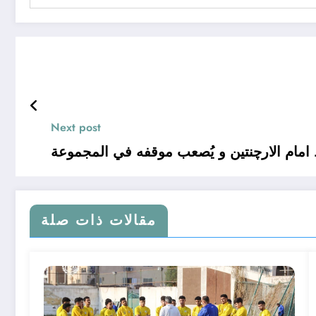
Next post
امام الارچنتين و يُصعب موقفه في المجموعة
مقالات ذات صلة