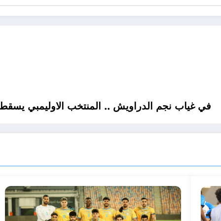
في غياب نجم الدراويش .. المنتخب الاوليمبي يسقط 