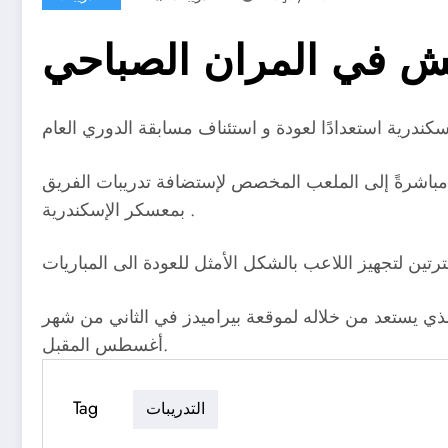
ويش في المران الصباحي
 مباشرةً إلى الملعب المخصص لإستضافة تدريبات الفريق
بمعسكر الإسكندرية .
 الذي يستعد من خلاله لموقعة بيراميدز في الثاني من شهر
أغسطس المقبل.
Tag
التدريبات