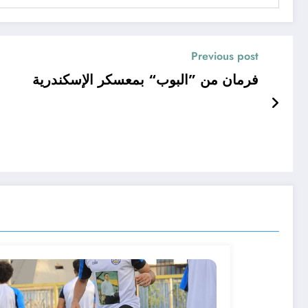
Previous post
فرمان من ”البوب“ بمعسكر الإسكندرية