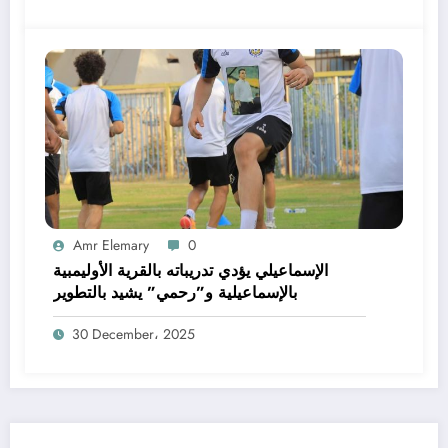
Amr Elemary
0
الإسماعيلي يؤدي تدريباته بالقرية الأوليمبية
بالإسماعيلية و”رحمي” يشيد بالتطوير
30 December، 2025