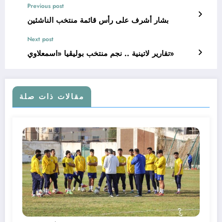
Previous post
بشار أشرف على رأس قائمة منتخب الناشئين
Next post
تقارير لاتينية .. نجم منتخب بوليڤيا «اسمعلاوي»
مقالات ذات صلة