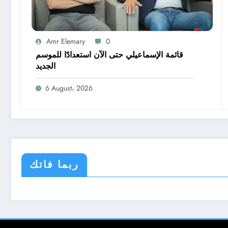
Amr Elemary
0
قائمة الإسماعيلي حتى الآن استعدادًا للموسم
الجديد
6 August، 2026
ربما فاتك