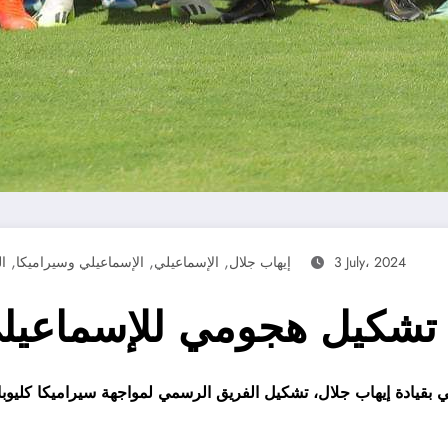
,
,
,
3 July، 2024
إيهاب جلال
الإسماعيلي
الإسماعيلي وسيراميكا
ا
تشكيل هجومي للإسماعيلي