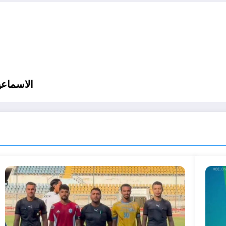
الاسماعي