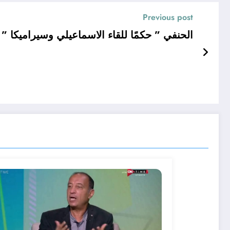
Previous post
” الحنفي ” حكمًا للقاء الاسماعيلي وسيراميكا