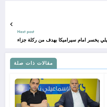
Next post
لي يخسر امام سيراميكا بهدف من ركلة جزاء
مقالات ذات صلة