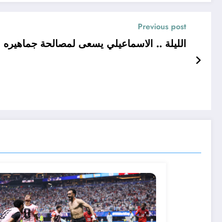
Previous post
الليلة .. الاسماعيلي يسعى لمصالحة جماهيره