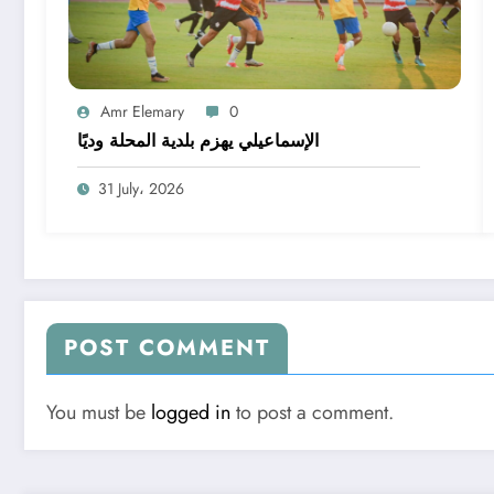
Amr Elemary
0
الإسماعيلي يهزم بلدية المحلة وديًا
31 July، 2026
POST COMMENT
You must be
logged in
to post a comment.