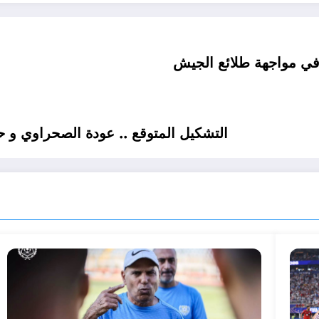
 في مواجهة طلائع الجيش
التشكيل المتوقع .. عودة الصحراوي و 