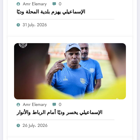
Amr Elemary
0
الإسماعيلي يهزم بلدية المحلة وديًا
31 July، 2026
Amr Elemary
0
الإسماعيلي يخسر وديًا أمام الرباط والأنوار
26 July، 2026