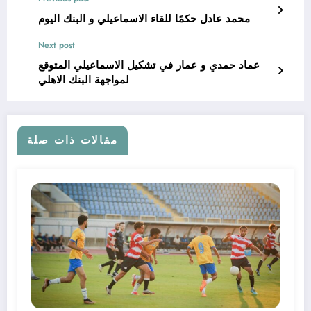
محمد عادل حكمًا للقاء الاسماعيلي و البنك اليوم
Next post
عماد حمدي و عمار في تشكيل الاسماعيلي المتوقع
لمواجهة البنك الاهلي
مقالات ذات صلة