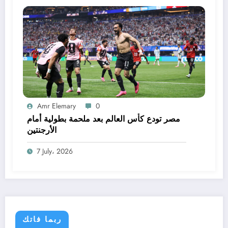
Amr Elemary
0
مصر تودع كأس العالم بعد ملحمة بطولية أمام
الأرجنتين
7 July، 2026
ربما فاتك