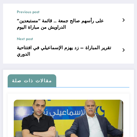
Previous post
على رأسهم صالح جمعة .. قائمة “مستبعدين”
الدراويش من مباراة اليوم
Next post
تقرير المباراة – زد يهزم الإسماعيلي في افتتاحية
الدوري
مقالات ذات صلة