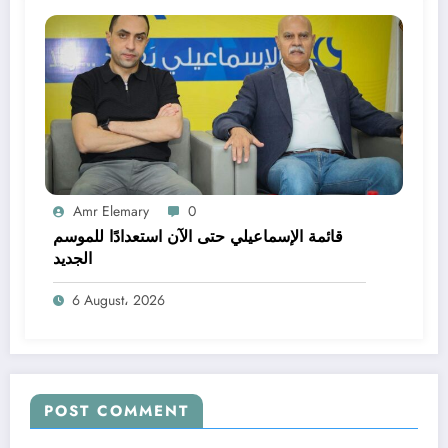
Amr Elemary
0
قائمة الإسماعيلي حتى الآن استعدادًا للموسم
الجديد
6 August، 2026
POST COMMENT