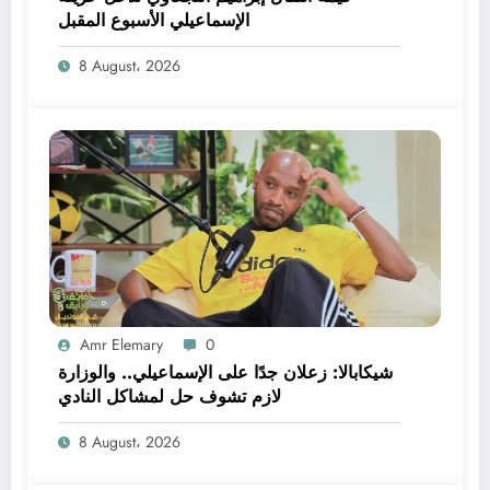
الإسماعيلي الأسبوع المقبل
8 August، 2026
Amr Elemary
0
شيكابالا: زعلان جدًا على الإسماعيلي.. والوزارة
لازم تشوف حل لمشاكل النادي
8 August، 2026