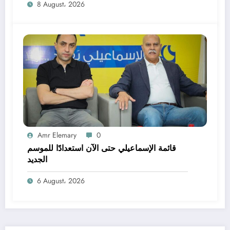
8 August، 2026
Amr Elemary
0
قائمة الإسماعيلي حتى الآن استعدادًا للموسم
الجديد
6 August، 2026