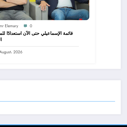
mr Elemary
0
قائمة الإسماعيلي حتى الآن استعدادًا لل
ا
August، 2026