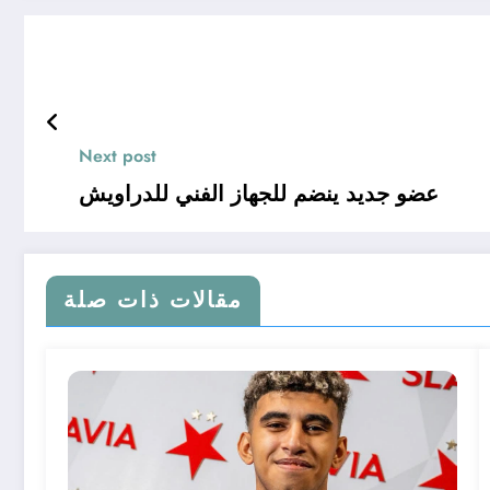
Next post
عضو جديد ينضم للجهاز الفني للدراويش
مقالات ذات صلة