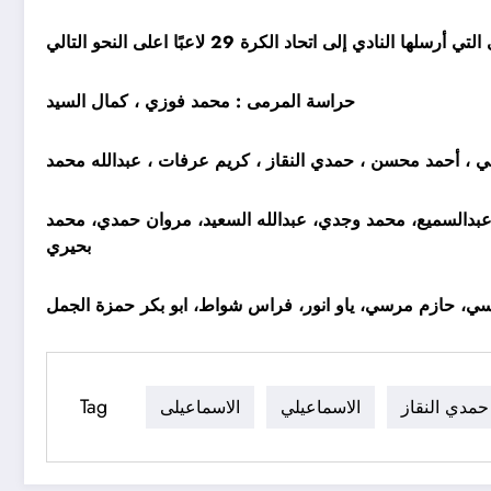
حراسة المرمى : محمد فوزي ، كمال السيد
، أحمد محسن ، حمدي النقاز ، كريم عرفات ، عبدالله محمد
دالسميع، محمد وجدي، عبدالله السعيد، مروان حمدي، محمد
بحيري
ي، حازم مرسي، ياو انور، فراس شواط، ابو بكر حمزة الجمل
Tag
حمدي النقاز
الاسماعيلي
الاسماعيلى