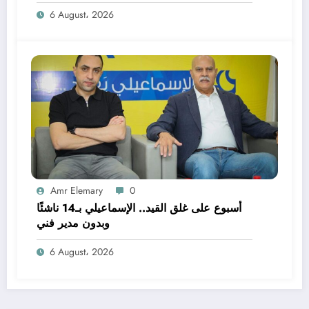
6 August، 2026
Amr Elemary
0
أسبوع على غلق القيد.. الإسماعيلي بـ14 ناشئًا
وبدون مدير فني
6 August، 2026