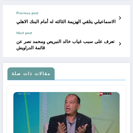
Previous post
الاسماعيلي يتلقي الهزيمة الثالثه له أمام البنك الاهلي
Next post
تعرف على سبب غياب خالد النبريص ومحمد نصر عن
قائمة الدراويش
مقالات ذات صلة