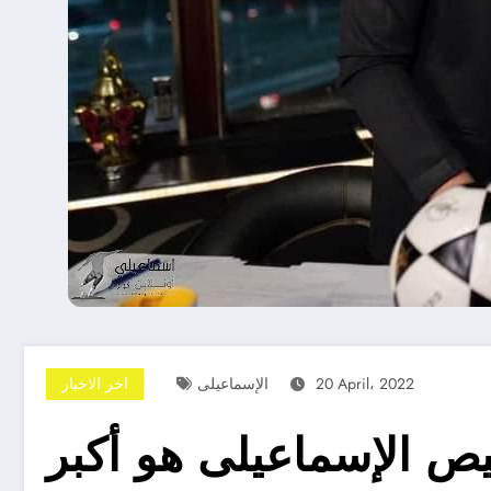
20 April، 2022
الإسماعيلى
اخر الاخبار
ص الإسماعيلى هو أكبر