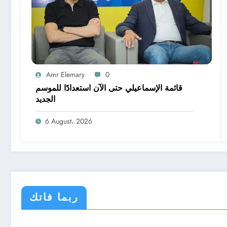
Amr Elemary
0
قائمة الإسماعيلي حتى الآن استعدادًا للموسم
الجديد
6 August، 2026
ربما فاتك