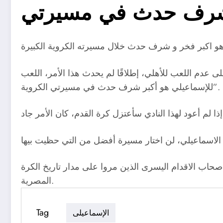
رف حدث في مسيرتي
ع عبر قناة 24 الرياضية السعودية: “لست نادمًا على عدم اللعب للأهلي، إطلاقًا لم يحدث هذا الأمر، اللعب
للإسماعيلي هو أكبر شرف حدث في مسيرتي الكروية”.
صحاب الاقدام اليسرى الذين مروا على مدار تاريخ الكرة
المصرية.
Tag
الإسماعيلى