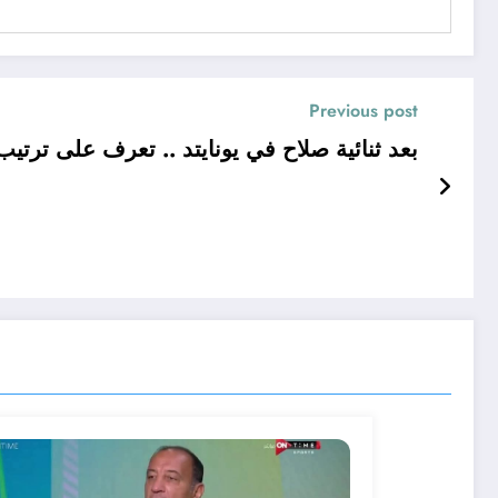
Previous post
بعد ثنائية صلاح في يونايتد .. تعرف على ترتي