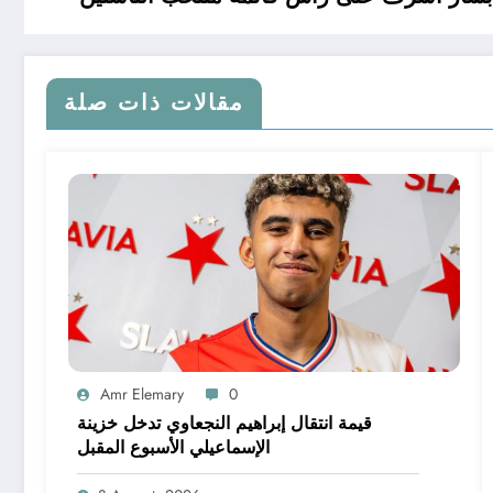
مقالات ذات صلة
Amr Elemary
0
قيمة انتقال إبراهيم النجعاوي تدخل خزينة
الإسماعيلي الأسبوع المقبل