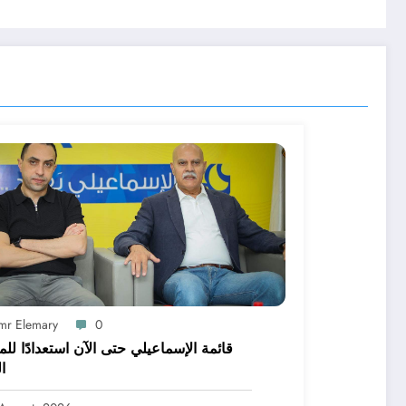
mr Elemary
0
قائمة الإسماعيلي حتى الآن استعدادًا لل
ا