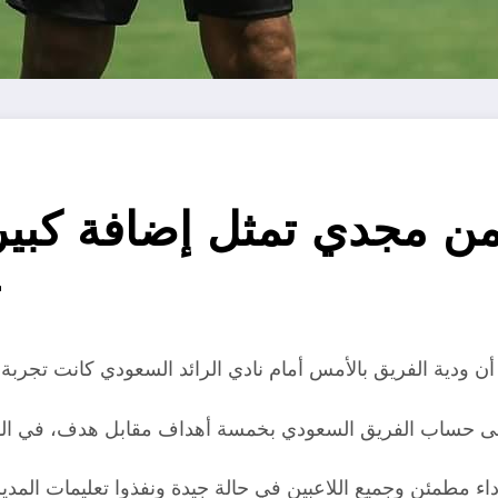
 مجدي تمثل إضافة كبيرة 
ت