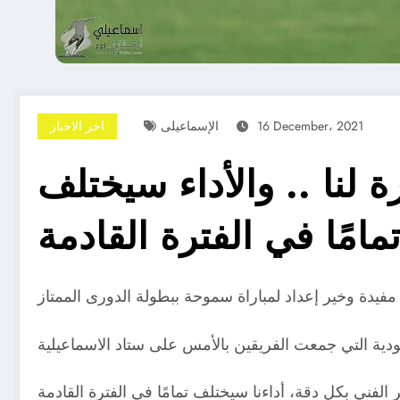
16 December، 2021
الإسماعيلى
اخر الاخبار
لنا .. والأداء سيختلف
مامًا في الفترة القادمة