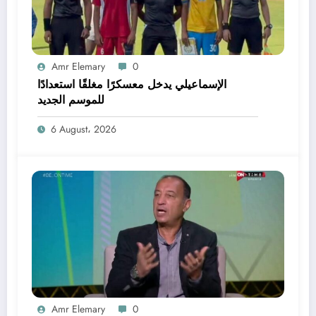
Amr Elemary
0
الإسماعيلي يدخل معسكرًا مغلقًا استعدادًا
للموسم الجديد
6 August، 2026
Amr Elemary
0