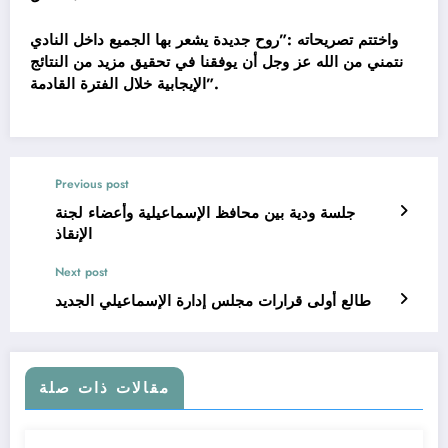
واختتم تصريحاته :”روح جديدة يشعر بها الجميع داخل النادي
نتمني من الله
عز وجل أن يوفقنا في تحقيق مزيد من النتائج
الإيجابية خلال الفترة القادمة”.
Previous post
جلسة ودية بين محافظ الإسماعيلية وأعضاء لجنة
الإنقاذ
Next post
طالع أولى قرارات مجلس إدارة الإسماعيلي الجديد
مقالات ذات صلة