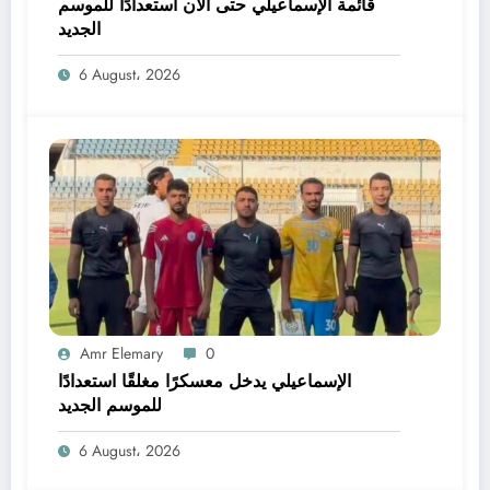
قائمة الإسماعيلي حتى الآن استعدادًا للموسم
الجديد
6 August، 2026
Amr Elemary
0
الإسماعيلي يدخل معسكرًا مغلقًا استعدادًا
للموسم الجديد
6 August، 2026