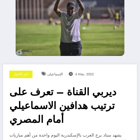
6 May، 2022
الإسماعيلى
اخر الاخبار
ديربي القناة – تعرف على
ترتيب هدافين الاسماعيلي
أمام المصري
يشهد ستاد برج العرب بالإسكندرية اليوم واحدة من أهم مباريات