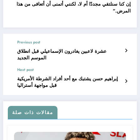
إن كنا سنلتقي مجددًا أم لا، لكنني أتمنى أن أتعافى من هذا
المرض.”
Previous post
عشرة لاعبين يغادرون الإسماعيلي قبل انطلاق
الموسم الجديد
Next post
إبراهيم حسن يشتبك مع أحد أفراد الشرطة الأمريكية
قبل مواجهة أستراليا
مقالات ذات صلة