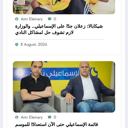
Amr Elemary
0
شيكابالا: زعلان جدًا على الإسماعيلي.. والوزارة
لازم تشوف حل لمشاكل النادي
8 August، 2026
Amr Elemary
0
قائمة الإسماعيلي حتى الآن استعدادًا للموسم