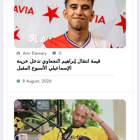
Amr Elemary
0
قيمة انتقال إبراهيم النجعاوي تدخل خزينة
الإسماعيلي الأسبوع المقبل
8 August، 2026