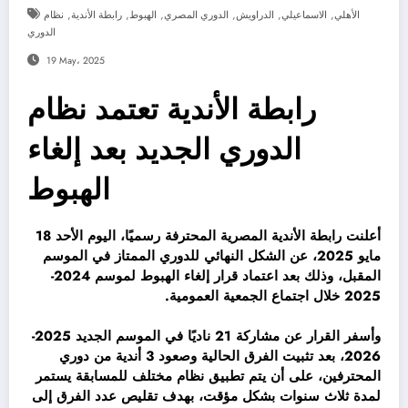
,
,
,
,
,
,
الأهلي
الاسماعيلي
الدراويش
الدوري المصري
الهبوط
رابطة الأندية
نظام
الدوري
19 May، 2025
رابطة الأندية تعتمد نظام
الدوري الجديد بعد إلغاء
الهبوط
أعلنت رابطة الأندية المصرية المحترفة رسميًا، اليوم الأحد 18
مايو 2025، عن الشكل النهائي للدوري الممتاز في الموسم
المقبل، وذلك بعد اعتماد قرار إلغاء الهبوط لموسم 2024-
2025 خلال اجتماع الجمعية العمومية.
وأسفر القرار عن مشاركة 21 ناديًا في الموسم الجديد 2025-
2026، بعد تثبيت الفرق الحالية وصعود 3 أندية من دوري
المحترفين، على أن يتم تطبيق نظام مختلف للمسابقة يستمر
لمدة ثلاث سنوات بشكل مؤقت، بهدف تقليص عدد الفرق إلى