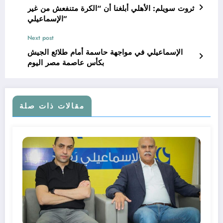
ثروت سويلم: الأهلي أبلغنا أن “الكرة متنفعش من غير
الإسماعيلي”
Next post
الإسماعيلي في مواجهة حاسمة أمام طلائع الجيش
بكأس عاصمة مصر اليوم
مقالات ذات صلة