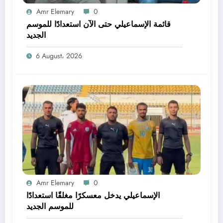
Amr Elemary
0
قائمة الإسماعيلي حتى الآن استعدادًا للموسم
الجديد
6 August، 2026
Amr Elemary
0
الإسماعيلي يدخل معسكرًا مغلقًا استعدادًا
للموسم الجديد