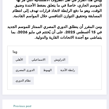
الموسم الجاري، خاصةً في ما يتعلق بضغط الأجندة وضيق
الوقت، وهو ما دفع الرابطة لاتخاذ قرارات تهدف إلى انتظام
المسابقة وتحقيق التوازن التنافسي خلال المواسم القادمة.
ومن المقرر أن ينطلق الدوري المصري الممتاز للموسم الجديد
في 15 أغسطس 2025، على أن يُختتم في مايو 2026، بما
يتماشى مع أجندة الاتحادات القارية والدولية.
Tag
الدراويش
الاسماعيلي
الأهلي
رابطة الأندية
الهبوط
الدوري المصري
نظام الدوري
Previous post