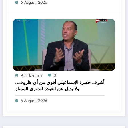
6 August، 2026
Amr Elemary
0
أشرف خضر: الإسماعيلي أقوى من أي ظروف..
ولا بديل عن العودة للدوري الممتاز
6 August، 2026