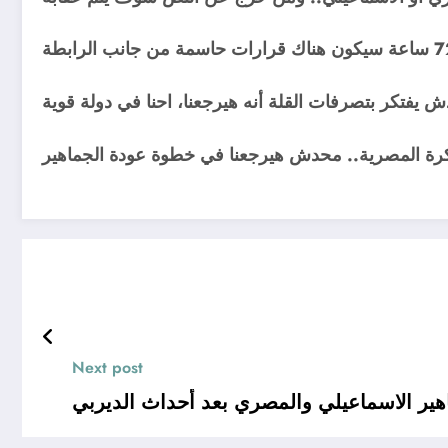
Next post
ر الاسماعيلي والمصري بعد أحداث الديربي