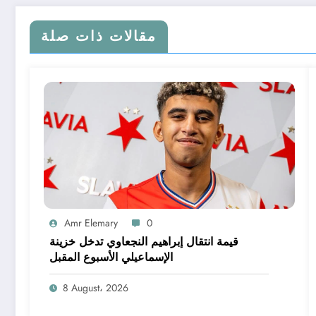
مقالات ذات صلة
Amr Elemary
0
قيمة انتقال إبراهيم النجعاوي تدخل خزينة
الإسماعيلي الأسبوع المقبل
8 August، 2026