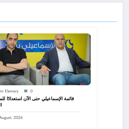
mr Elemary
0
قائمة الإسماعيلي حتى الآن استعدادًا لل
ا
August، 2026