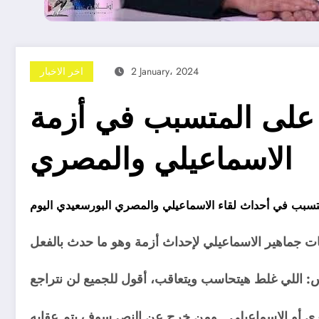
2 January، 2024
اخر الاخبار
ة على المتسبب في أزمة
الاسماعيلي والمصري