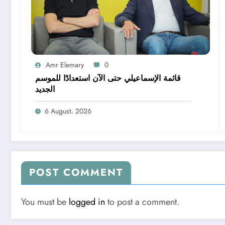
Amr Elemary
0
قائمة الإسماعيلي حتى الآن استعدادًا للموسم
الجديد
6 August، 2026
POST COMMENT
You must be
logged in
to post a comment.