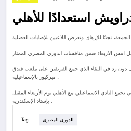
راويش استعدادًا للأهلي
داف دون رد في اللقاء الذي جمع الفريقين على ملعب فندق
ميركيور بالإسماعيلية .
ي تجمع النادي الاسماعيلي مع الأهلي يوم الأربعاء المقبل
بإستاد الإسكندرية .
Tag
الدورى المصرى