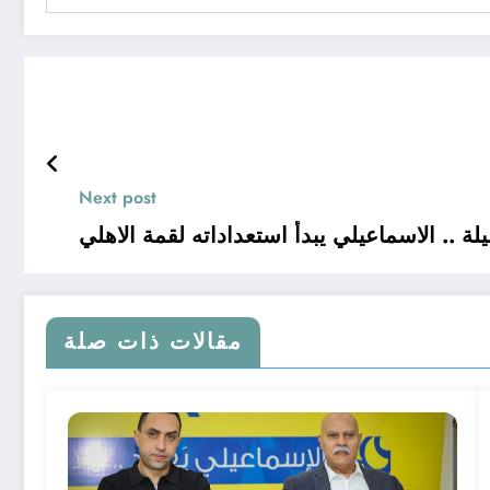
Next post
يلة .. الاسماعيلي يبدأ استعداداته لقمة الاهلي
مقالات ذات صلة