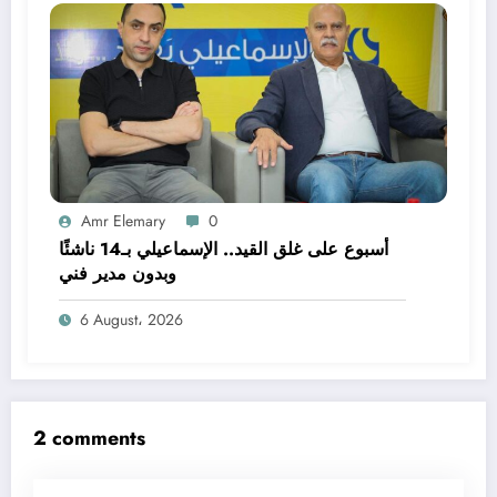
Amr Elemary
0
أسبوع على غلق القيد.. الإسماعيلي بـ14 ناشئًا
وبدون مدير فني
6 August، 2026
2 comments