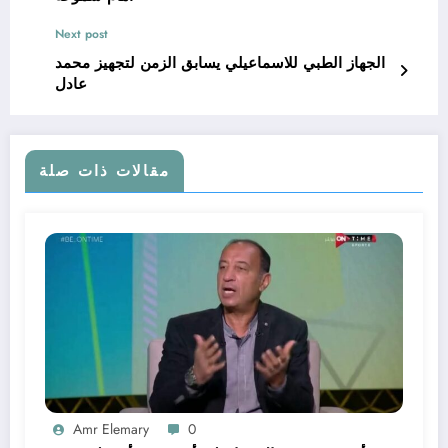
Next post
الجهاز الطبي للاسماعيلي يسابق الزمن لتجهيز محمد
عادل
مقالات ذات صلة
Amr Elemary
0