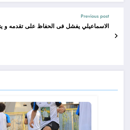
Previous post
الاسماعيلي يفشل فى الحفاظ على تقدمه و يتع