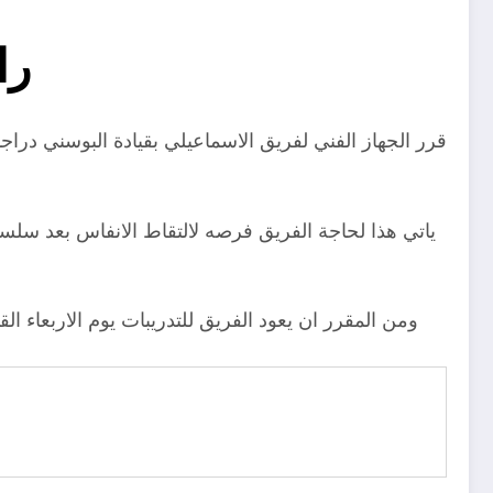
را
قرر الجهاز الفني لفريق الاسماعيلي بقيادة البوسني درا
ياتي هذا لحاجة الفريق فرصه لالتقاط الانفاس بعد سلس
ومن المقرر ان يعود الفريق للتدريبات يوم الاربعاء 