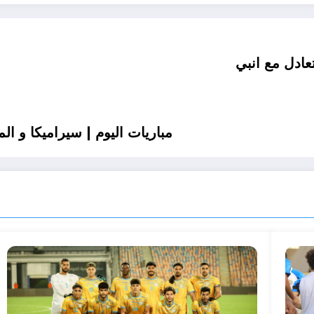
ادل مع انبي
مباريات اليوم | سيراميكا و 