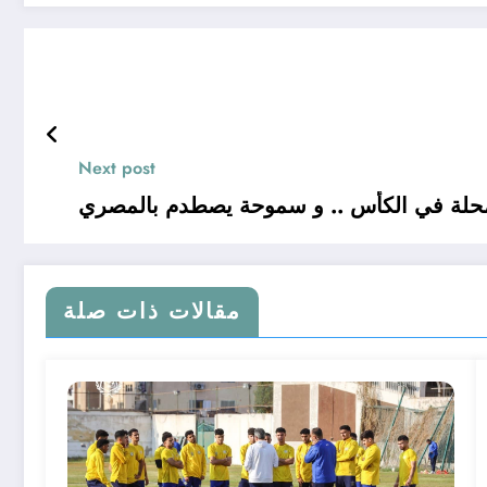
Next post
المحلة في الكأس .. و سموحة يصطدم بالمصري
مقالات ذات صلة