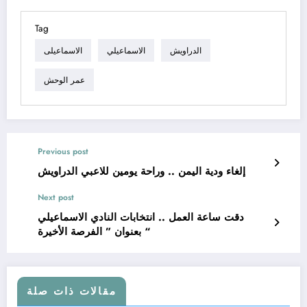
Tag
الدراويش
الاسماعيلي
الاسماعيلى
عمر الوحش
Previous post
إلغاء ودية اليمن .. وراحة يومين للاعبي الدراويش
Next post
دقت ساعة العمل .. انتخابات النادي الاسماعيلي
بعنوان ” الفرصة الأخيرة “
مقالات ذات صلة