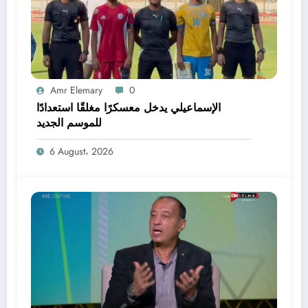
Amr Elemary
0
الإسماعيلي يدخل معسكرًا مغلقًا استعدادًا
للموسم الجديد
6 August، 2026