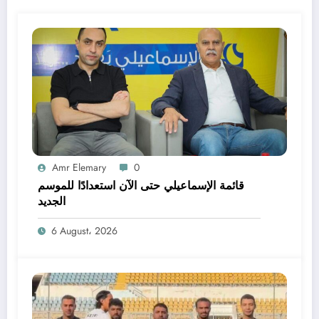
Amr Elemary
0
قائمة الإسماعيلي حتى الآن استعدادًا للموسم
الجديد
6 August، 2026