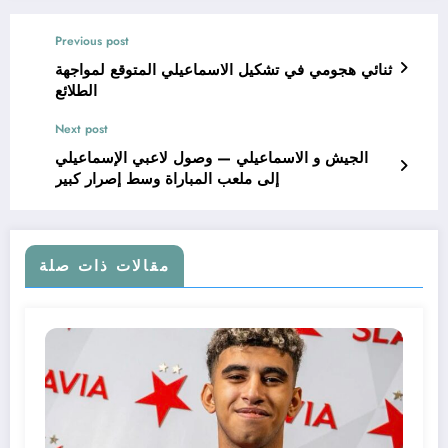
Previous post
ثنائي هجومي في تشكيل الاسماعيلي المتوقع لمواجهة
الطلائع
Next post
الجيش و الاسماعيلي — وصول لاعبي الإسماعيلي
إلى ملعب المباراة وسط إصرار كبير
مقالات ذات صلة