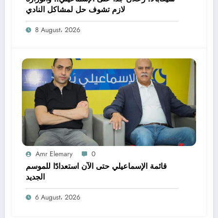
لازم تشوف حل لمشاكل النادي
8 August، 2026
Amr Elemary
0
قائمة الإسماعيلي حتى الآن استعدادًا للموسم
الجديد
6 August، 2026