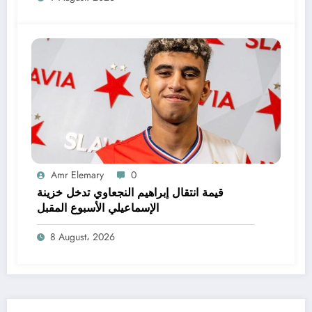
Amr Elemary
0
قيمة انتقال إبراهيم النجعاوي تدخل خزينة
الإسماعيلي الأسبوع المقبل
8 August، 2026