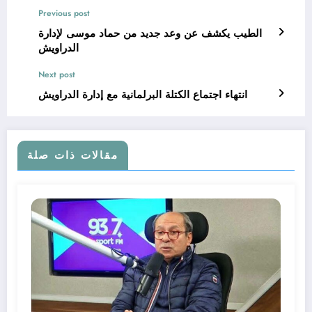
Previous post
الطيب يكشف عن وعد جديد من حماد موسى لإدارة
الدراويش
Next post
انتهاء اجتماع الكتلة البرلمانية مع إدارة الدراويش
مقالات ذات صلة