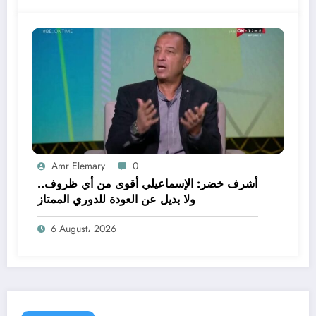
Amr Elemary
0
أشرف خضر: الإسماعيلي أقوى من أي ظروف..
ولا بديل عن العودة للدوري الممتاز
6 August، 2026