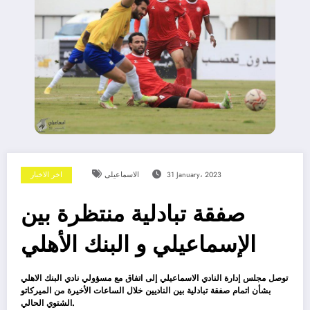
31 January، 2023
الاسماعيلى
اخر الاخبار
صفقة تبادلية منتظرة بين
الإسماعيلي و البنك الأهلي
توصل مجلس إدارة النادي الاسماعيلي إلى اتفاق مع مسؤولي نادي البنك الاهلي
بشأن اتمام صفقة تبادلية بين الناديين خلال الساعات الأخيرة من الميركاتو
الشتوي الحالي.