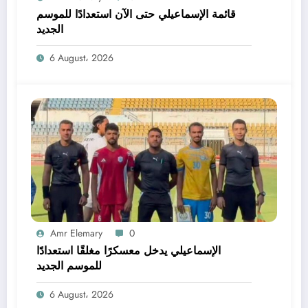
قائمة الإسماعيلي حتى الآن استعدادًا للموسم
الجديد
6 August، 2026
Amr Elemary
0
الإسماعيلي يدخل معسكرًا مغلقًا استعدادًا
للموسم الجديد
6 August، 2026