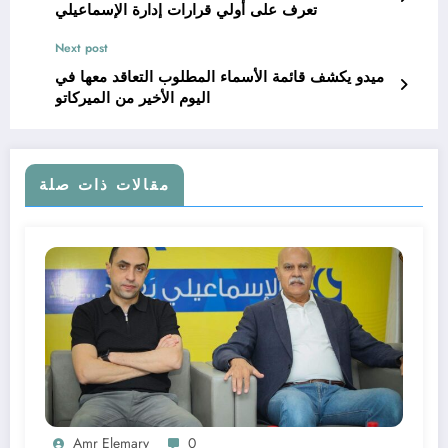
تعرف على أولي قرارات إدارة الإسماعيلي
Next post
ميدو يكشف قائمة الأسماء المطلوب التعاقد معها في
اليوم الأخير من الميركاتو
مقالات ذات صلة
Amr Elemary
0