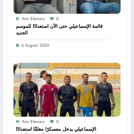
Amr Elemary
0
قائمة الإسماعيلي حتى الآن استعدادًا للموسم
الجديد
6 August، 2026
Amr Elemary
0
الإسماعيلي يدخل معسكرًا مغلقًا استعدادًا