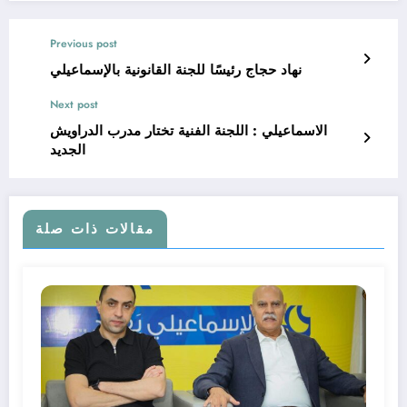
Previous post
نهاد حجاج رئيسًا للجنة القانونية بالإسماعيلي
Next post
الاسماعيلي : اللجنة الفنية تختار مدرب الدراويش
الجديد
مقالات ذات صلة