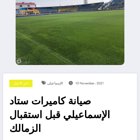
10 November، 2021
الإسماعيلى
اخر الاخبار
صيانة كاميرات ستاد
الإسماعيلي قبل استقبال
الزمالك