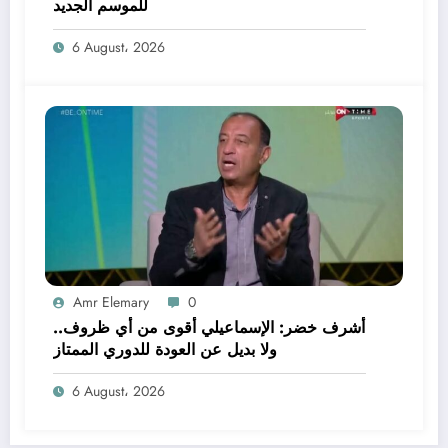
للموسم الجديد
6 August، 2026
Amr Elemary
0
أشرف خضر: الإسماعيلي أقوى من أي ظروف..
ولا بديل عن العودة للدوري الممتاز
6 August، 2026