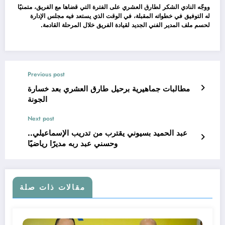
ووجّه النادي الشكر لطارق العشري على الفترة التي قضاها مع الفريق، متمنيًا
له التوفيق في خطواته المقبلة، في الوقت الذي يستعد فيه مجلس الإدارة
لحسم ملف المدير الفني الجديد لقيادة الفريق خلال المرحلة القادمة.
Previous post
مطالبات جماهيرية برحيل طارق العشري بعد خسارة
الجونة
Next post
عبد الحميد بسيوني يقترب من تدريب الإسماعيلي..
وحسني عبد ربه مديرًا رياضيًا
مقالات ذات صلة