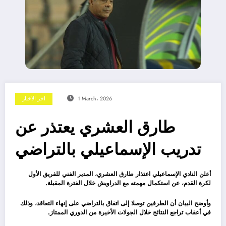
1 March، 2026
اخر الاخبار
طارق العشري يعتذر عن
تدريب الإسماعيلي بالتراضي
أعلن النادي الإسماعيلي اعتذار طارق العشري، المدير الفني للفريق الأول
لكرة القدم، عن استكمال مهمته مع الدراويش خلال الفترة المقبلة.
وأوضح البيان أن الطرفين توصلا إلى اتفاق بالتراضي على إنهاء التعاقد، وذلك
في أعقاب تراجع النتائج خلال الجولات الأخيرة من الدوري الممتاز.