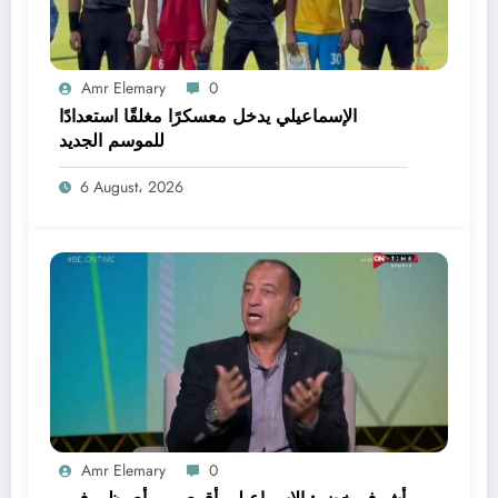
Amr Elemary
0
الإسماعيلي يدخل معسكرًا مغلقًا استعدادًا
للموسم الجديد
6 August، 2026
Amr Elemary
0