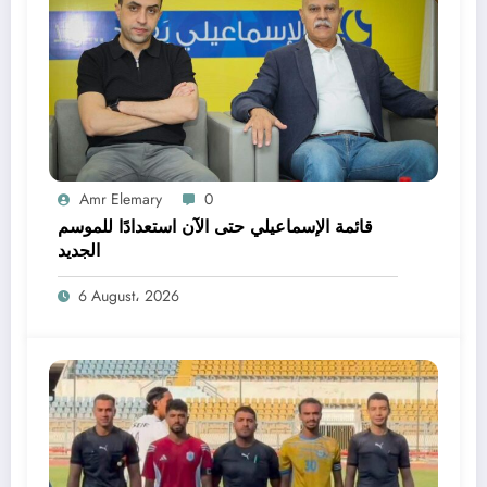
Amr Elemary
0
قائمة الإسماعيلي حتى الآن استعدادًا للموسم
الجديد
6 August، 2026