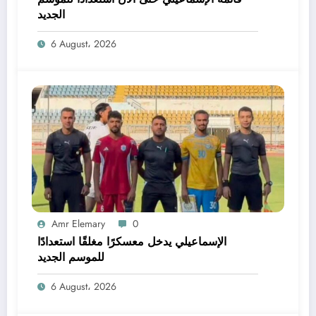
الجديد
6 August، 2026
Amr Elemary
0
الإسماعيلي يدخل معسكرًا مغلقًا استعدادًا
للموسم الجديد
6 August، 2026