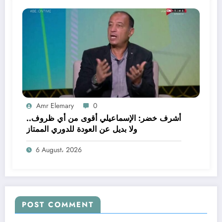
Amr Elemary
0
أشرف خضر: الإسماعيلي أقوى من أي ظروف..
ولا بديل عن العودة للدوري الممتاز
6 August، 2026
POST COMMENT