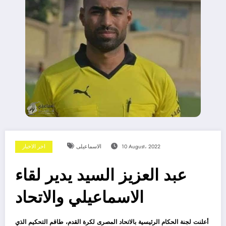
10 August، 2022
الاسماعيلى
اخر الاخبار
عبد العزيز السيد يدير لقاء
الاسماعيلي والاتحاد
أعلنت لجنة الحكام الرئيسية بالاتحاد المصرى لكرة القدم، طاقم التحكيم الذي