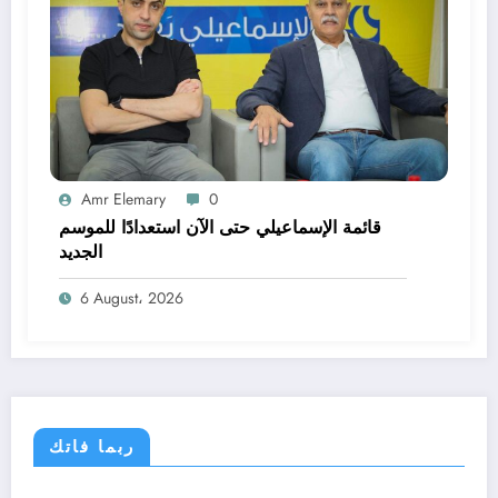
Amr Elemary
0
قائمة الإسماعيلي حتى الآن استعدادًا للموسم
الجديد
6 August، 2026
ربما فاتك