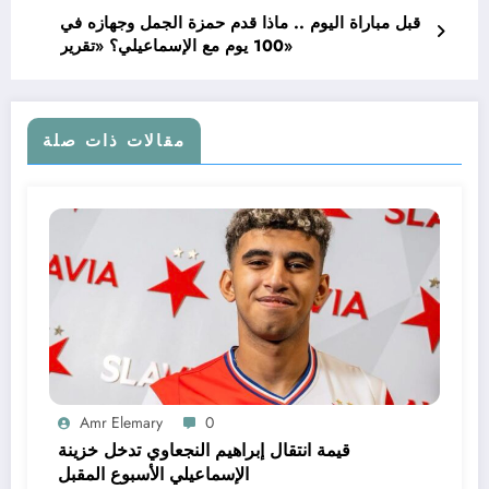
قبل مباراة اليوم .. ماذا قدم حمزة الجمل وجهازه في
100 يوم مع الإسماعيلي؟ «تقرير»
مقالات ذات صلة
Amr Elemary
0
قيمة انتقال إبراهيم النجعاوي تدخل خزينة
الإسماعيلي الأسبوع المقبل