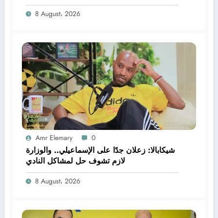
8 August، 2026
Amr Elemary
0
شيكابالا: زعلان جدًا على الإسماعيلي.. والوزارة
لازم تشوف حل لمشاكل النادي
8 August، 2026