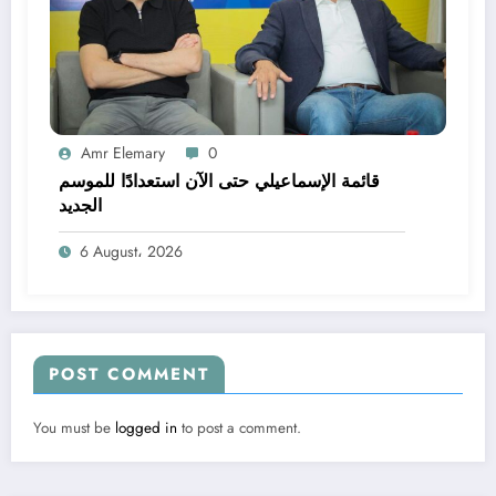
Amr Elemary
0
قائمة الإسماعيلي حتى الآن استعدادًا للموسم
الجديد
6 August، 2026
POST COMMENT
You must be
logged in
to post a comment.