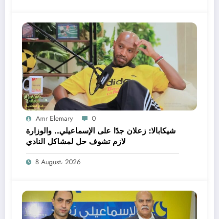
Amr Elemary
0
شيكابالا: زعلان جدًا على الإسماعيلي.. والوزارة
لازم تشوف حل لمشاكل النادي
8 August، 2026