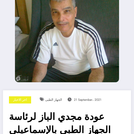
21 September، 2021
الجهاز الطبى
اخر الاخبار
عودة مجدي الباز لرئاسة
الجهاز الطبي بالإسماعيلي