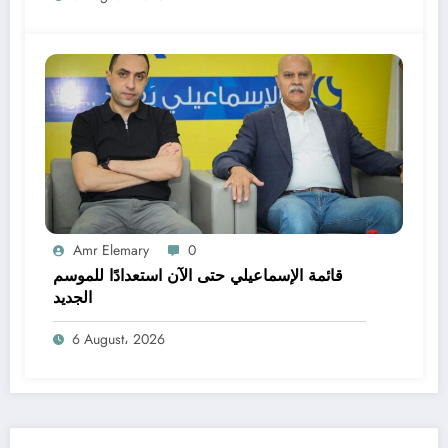
Amr Elemary
0
قائمة الإسماعيلي حتى الآن استعدادًا للموسم
الجديد
6 August، 2026