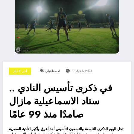
13 April، 2023
الاسماعيلى
اخر الاخبار
في ذكرى تأسيس النادي ..
ستاد الاسماعيلية مازال
صامدًا منذ 99 عامًا
تحل اليوم الذكرى التاسعة والتسعون لتأسيس أحد أعرق وأكبر الأندية المصرية