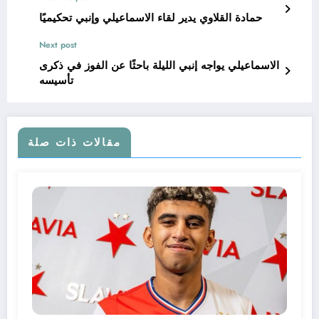
حمادة القلاوي يدير لقاء الاسماعيلي وإنبي تحكيميًا
Next post
الاسماعيلي يواجه إنبي الليلة باحثًا عن الفوز في ذكرى
تأسيسه
مقالات ذات صلة