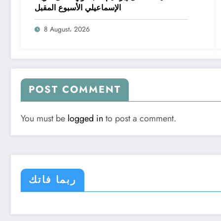
الإسماعيلي الأسبوع المقبل
8 August، 2026
POST COMMENT
You must be
logged in
to post a comment.
ربما فاتك