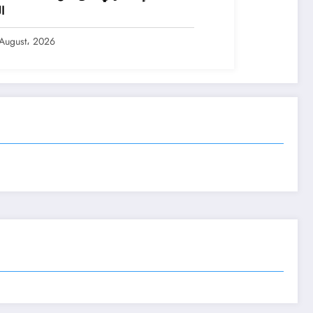
ا
August، 2026