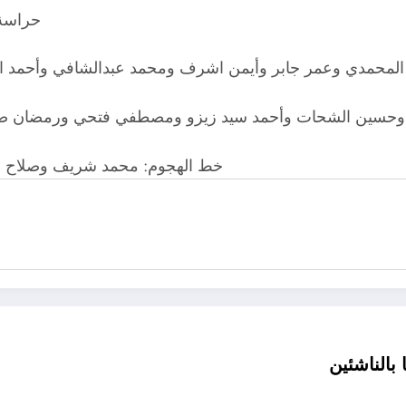
حراسة 
ر المحمدي وعمر جابر وأيمن اشرف ومحمد عبدالشافي وأحمد 
وحسين الشحات وأحمد سيد زيزو ومصطفي فتحي ورمضان صبح
خط الهجوم: محمد شريف وصلاح 
بالناشئين