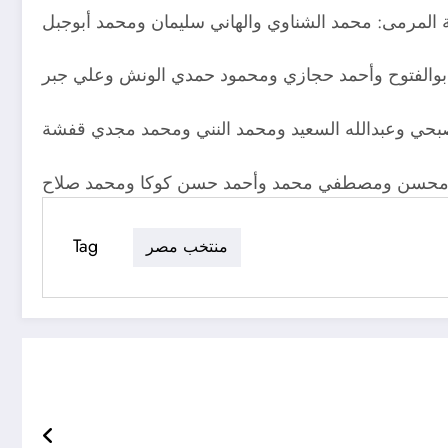
المرمى: محمد الشناوي والهاني سليمان ومحمد أبوجبل
ابوالفتوح وأحمد حجازي ومحمود حمدي الونش وعلي جبر
ي وعبدالله السعيد ومحمد النني ومحمد مجدي قفشة
محسن ومصطفي محمد وأحمد حسن كوكا ومحمد صلاح
Tag
منتخب مصر