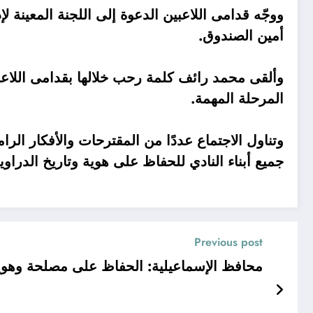
ووجّه قدامى اللاعبين الدعوة إلى اللجنة المعينة 
أمين الصندوق.
وألقى محمد رائف كلمة رحب خلالها بقدامى اللاعبين،
المرحلة المهمة.
وتناول الاجتماع عددًا من المقترحات والأفكار الرا
جميع أبناء النادي للحفاظ على هوية وتاريخ الدراو
Previous post
محافظ الإسماعيلية: الحفاظ على مصلحة وهوي