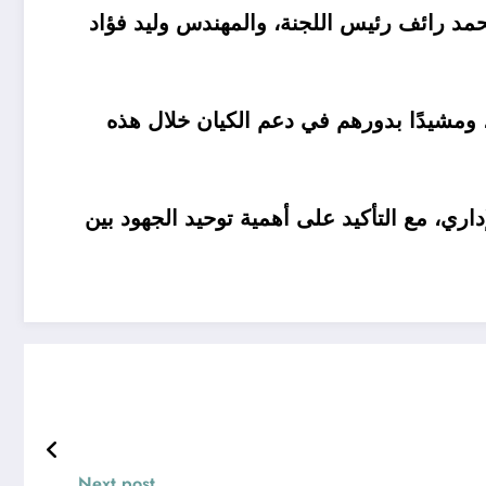
 محمد رائف رئيس اللجنة، والمهندس وليد فؤاد
ن، ومشيدًا بدورهم في دعم الكيان خلال هذه
اري، مع التأكيد على أهمية توحيد الجهود بين
Next post