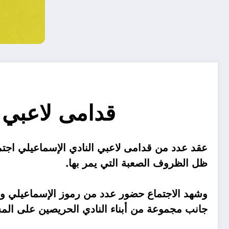
قدامى لاعبي 
عقد عدد من قدامى لاعبي النادي الإسماعيلي اجتما
ظل الظروف الصعبة التي يمر بها.
وشهد الاجتماع حضور عدد من رموز الإسماعيلي ون
جانب مجموعة من أبناء النادي الحريصين على المسا