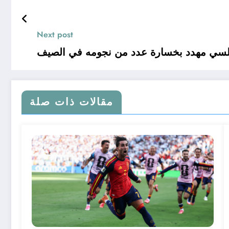
Next post
مقالات ذات صلة