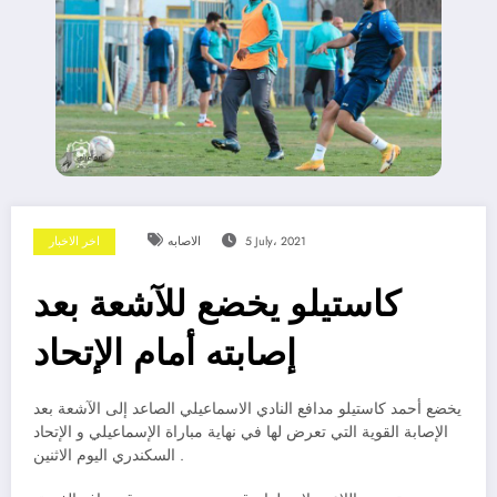
5 July، 2021
الاصابه
اخر الاخبار
كاستيلو يخضع للآشعة بعد
إصابته أمام الإتحاد
يخضع أحمد كاستيلو مدافع النادي الاسماعيلي الصاعد إلى الآشعة بعد
الإصابة القوية التي تعرض لها في نهاية مباراة الإسماعيلي و الإتحاد
السكندري اليوم الاثنين .