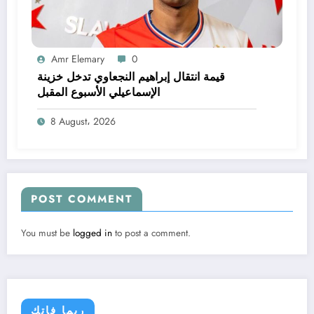
Amr Elemary
0
قيمة انتقال إبراهيم النجعاوي تدخل خزينة
الإسماعيلي الأسبوع المقبل
8 August، 2026
POST COMMENT
You must be
logged in
to post a comment.
ربما فاتك