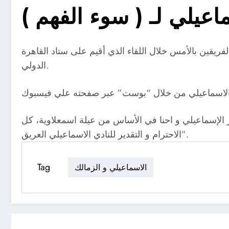
اعيلي لـ ( سوء الفهم )
ريقين بالأمس خلال اللقاء الذي أقيم على ستاد القاهرة
الدولي.
الإسماعيلي و احنا في الأساس من عيلة اسمعلاوية، كل
الاحترام و التقدير للنادي الاسماعيلي العريق”.
Tag
الاسماعيلي و الزمالك