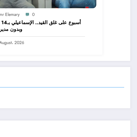
mr Elemary
0
أسبوع
وبدون مدير
August، 2026