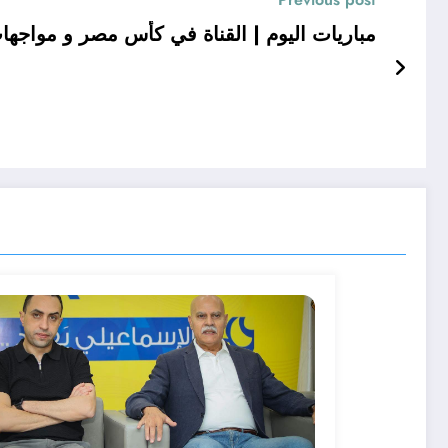
مباريات اليوم | القناة في كأس مصر و مواجها