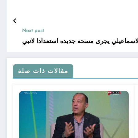
Next post
لاسماعيلي يجرى مسحه جديده استعدادا لانبي
مقالات ذات صلة