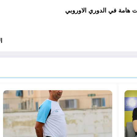
ت هامة في الدوري الاوروبي
ا