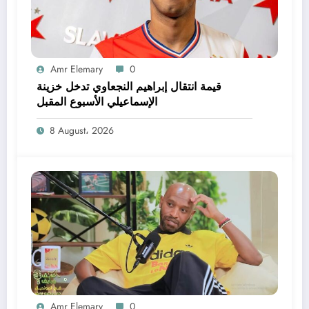
Amr Elemary
0
قيمة انتقال إبراهيم النجعاوي تدخل خزينة
الإسماعيلي الأسبوع المقبل
8 August، 2026
Amr Elemary
0