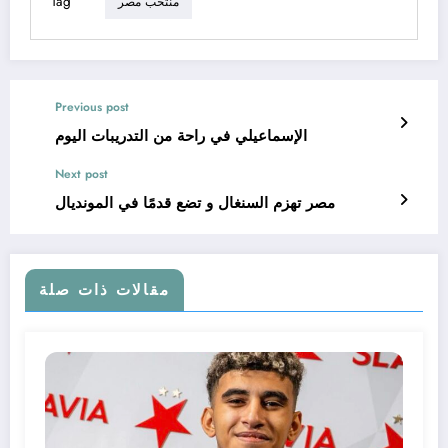
Tag
منتخب مصر
Previous post
الإسماعيلي في راحة من التدريبات اليوم
Next post
مصر تهزم السنغال و تضع قدمًا في المونديال
مقالات ذات صلة