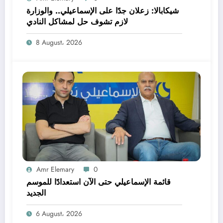
شيكابالا: زعلان جدًا على الإسماعيلي.. والوزارة
لازم تشوف حل لمشاكل النادي
8 August، 2026
Amr Elemary
0
قائمة الإسماعيلي حتى الآن استعدادًا للموسم
الجديد
6 August، 2026