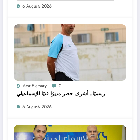
6 August، 2026
Amr Elemary
0
رسميًا.. أشرف خضر مديرًا فنيًا للإسماعيلي
6 August، 2026