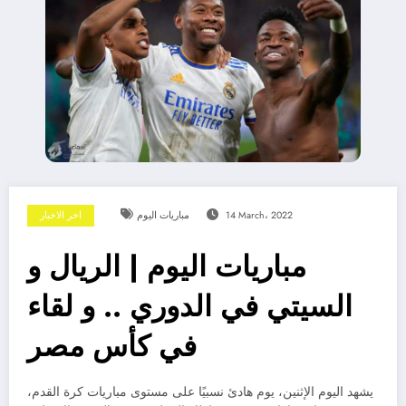
14 March، 2022
مباريات اليوم
اخر الاخبار
مباريات اليوم | الريال و
السيتي في الدوري .. و لقاء
في كأس مصر
يشهد اليوم الإثنين، يوم هادئ نسبيًا على مستوى مباريات كرة القدم،