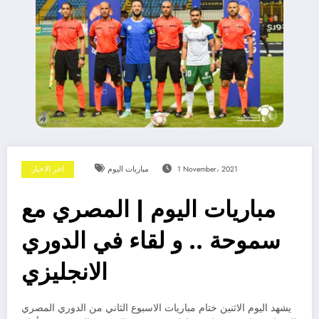
1 November، 2021
مباريات اليوم
اخر الاخبار
مباريات اليوم | المصري مع
سموحة .. و لقاء في الدوري
الانجليزي
يشهد اليوم الاثنين ختام مباريات الاسبوع الثاني من الدوري المصري