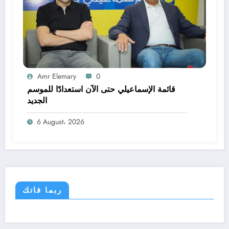
Amr Elemary
0
قائمة الإسماعيلي حتى الآن استعدادًا للموسم
الجديد
6 August، 2026
ربما فاتك