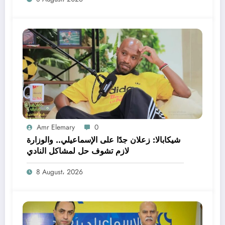
Amr Elemary
0
شيكابالا: زعلان جدًا على الإسماعيلي.. والوزارة
لازم تشوف حل لمشاكل النادي
8 August، 2026