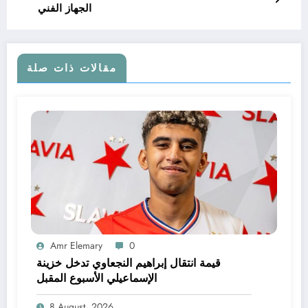
الجهاز الفني
مقالات ذات صلة
Amr Elemary
0
قيمة انتقال إبراهيم النجعاوي تدخل خزينة
الإسماعيلي الأسبوع المقبل
8 August، 2026