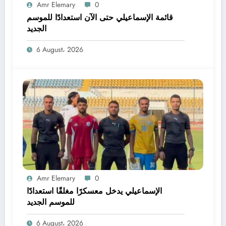
Amr Elemary
0
قائمة الإسماعيلي حتى الآن استعدادًا للموسم
الجديد
6 August، 2026
Amr Elemary
0
الإسماعيلي يدخل معسكرًا مغلقًا استعدادًا
للموسم الجديد
6 August، 2026