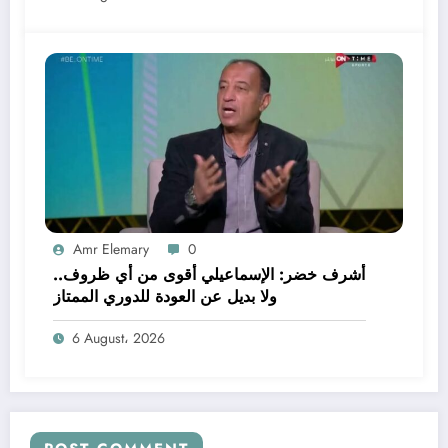
Amr Elemary
0
أشرف خضر: الإسماعيلي أقوى من أي ظروف..
ولا بديل عن العودة للدوري الممتاز
6 August، 2026