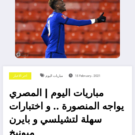
15 February، 2021
مباريات اليوم
اخر الاخبار
مباريات اليوم | المصري
يواجه المنصورة .. و اختبارات
سهلة لتشيلسي و بايرن
ميونيخ